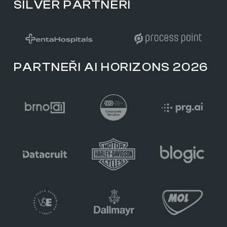
SILVER PARTNEŘI
PARTNEŘI AI HORIZONS 2026