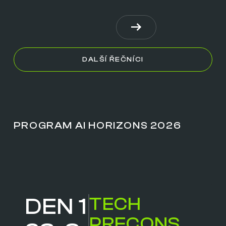
DALŠÍ ŘEČNÍCI
PROGRAM AI HORIZONS 2026
DEN 1
TECH
PRECONS