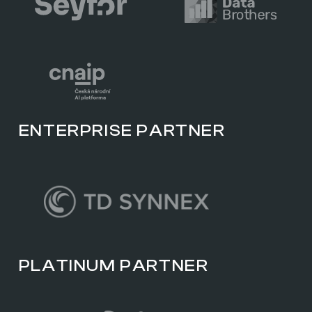
ENTERPRISE PARTNER
PLATINUM PARTNER