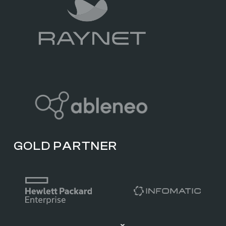
GOLD PARTNER